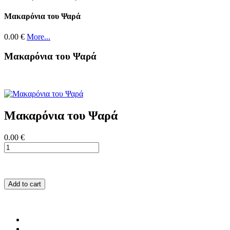
Μακαρόνια του Ψαρά
0.00 €
More...
Μακαρόνια του Ψαρά
Μακαρόνια του Ψαρά
0.00 €
Add to cart