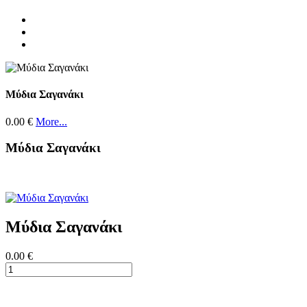
Μύδια Σαγανάκι
0.00 €
More...
Μύδια Σαγανάκι
Μύδια Σαγανάκι
0.00 €