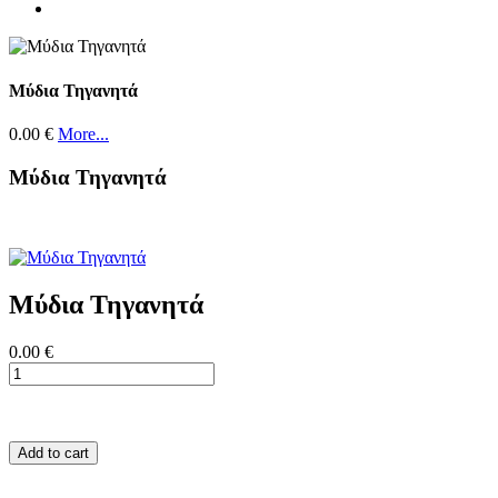
Μύδια Τηγανητά
0.00 €
More...
Μύδια Τηγανητά
Μύδια Τηγανητά
0.00 €
Add to cart