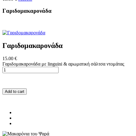
Γαριδομακαρονάδα
Γαριδομακαρονάδα
15.00 €
Γαριδομακαρονάδα με linguini & αρωματική σάλτσα ντομάτας
Add to cart