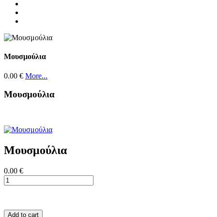
Μουσμούλια
0.00 €
More...
Μουσμούλια
Μουσμούλια
0.00 €
Add to cart