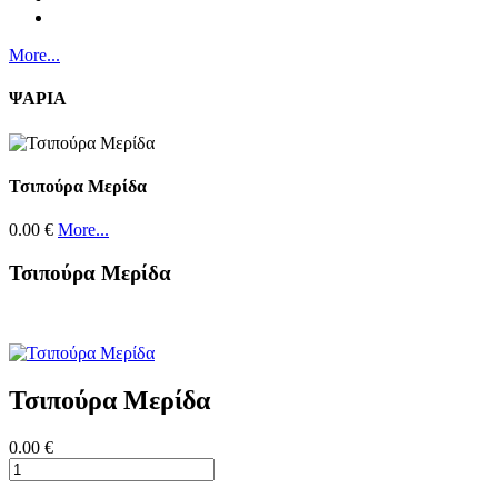
More...
ΨΑΡΙΑ
Τσιπούρα Μερίδα
0.00 €
More...
Τσιπούρα Μερίδα
Τσιπούρα Μερίδα
0.00 €