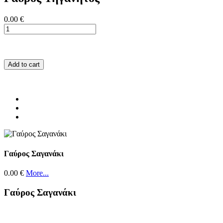
0.00 €
Add to cart
Γαύρος Σαγανάκι
0.00 €
More...
Γαύρος Σαγανάκι