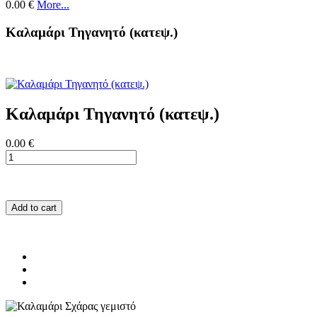
0.00 €
More...
Καλαμάρι Τηγανητό (κατεψ.)
Καλαμάρι Τηγανητό (κατεψ.)
0.00 €
Add to cart