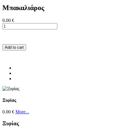
Μπακαλιάρος
0.00 €
Add to cart
Ξιφίας
0.00 €
More...
Ξιφίας