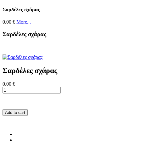
Σαρδέλες σχάρας
0.00 €
More...
Σαρδέλες σχάρας
Σαρδέλες σχάρας
0.00 €
Add to cart