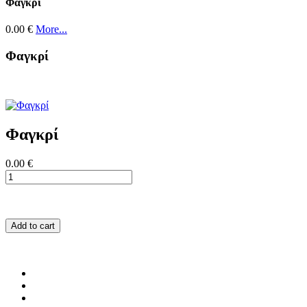
Φαγκρί
0.00 €
More...
Φαγκρί
Φαγκρί
0.00 €
Add to cart