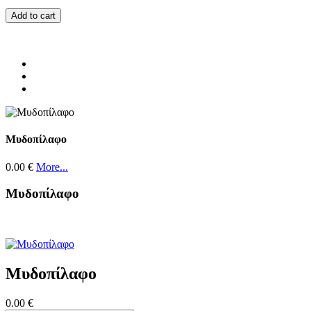
Add to cart
Μυδοπίλαφο
0.00 €
More...
Μυδοπίλαφο
Μυδοπίλαφο
0.00 €