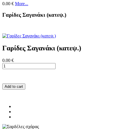
0.00 €
More...
Γαρίδες Σαγανάκι (κατεψ.)
Γαρίδες Σαγανάκι (κατεψ.)
0.00 €
Add to cart