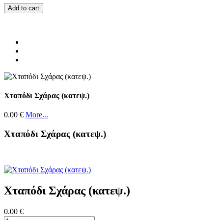
Add to cart
Χταπόδι Σχάρας (κατεψ.)
0.00 €
More...
Χταπόδι Σχάρας (κατεψ.)
Χταπόδι Σχάρας (κατεψ.)
0.00 €