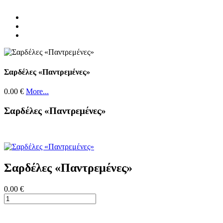
Σαρδέλες «Παντρεμένες»
0.00 €
More...
Σαρδέλες «Παντρεμένες»
Σαρδέλες «Παντρεμένες»
0.00 €