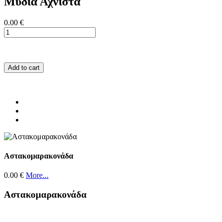
Μύδια Αχνιστά
0.00 €
Add to cart
Αστακομαρακονάδα
0.00 €
More...
Αστακομαρακονάδα