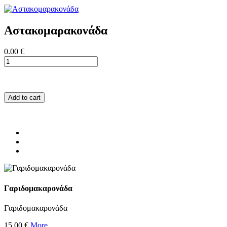
Αστακομαρακονάδα
0.00 €
Add to cart
Γαριδομακαρονάδα
Γαριδομακαρονάδα
15.00 €
More...