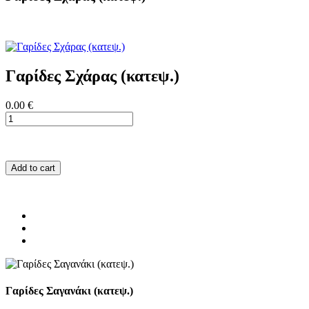
Γαρίδες Σχάρας (κατεψ.)
0.00 €
Add to cart
Γαρίδες Σαγανάκι (κατεψ.)