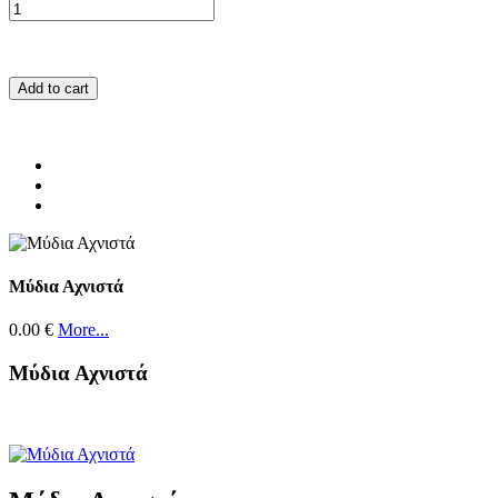
Add to cart
Μύδια Αχνιστά
0.00 €
More...
Μύδια Αχνιστά