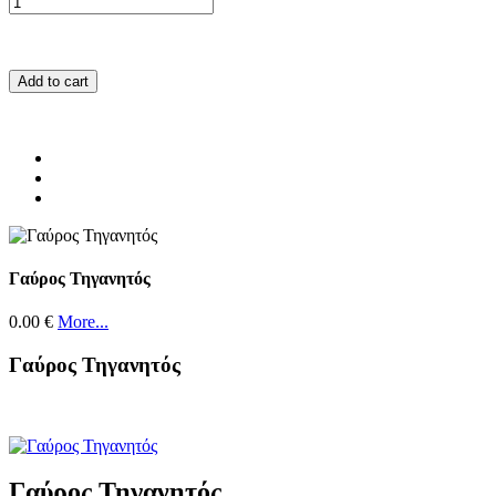
Add to cart
Γαύρος Τηγανητός
0.00 €
More...
Γαύρος Τηγανητός
Γαύρος Τηγανητός