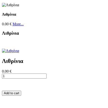
Λιθρίνια
0.00 €
More...
Λιθρίνια
Λιθρίνια
0.00 €
Add to cart