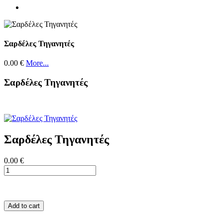
Σαρδέλες Τηγανητές
0.00 €
More...
Σαρδέλες Τηγανητές
Σαρδέλες Τηγανητές
0.00 €
Add to cart