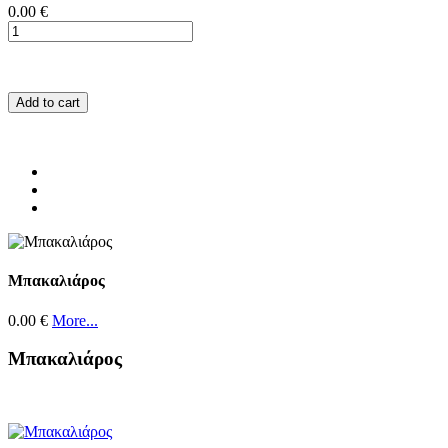
0.00 €
Add to cart
Μπακαλιάρος
0.00 €
More...
Μπακαλιάρος