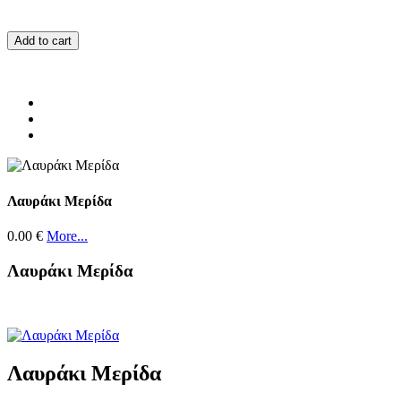
Add to cart
Λαυράκι Μερίδα
0.00 €
More...
Λαυράκι Μερίδα
Λαυράκι Μερίδα