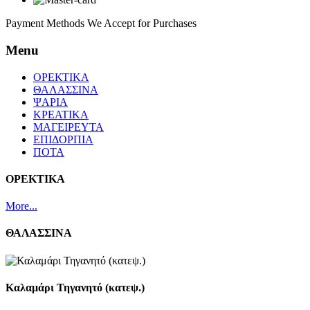
Payment Methods We Accept for Purchases
Menu
ΟΡΕΚΤΙΚΑ
ΘΑΛΑΣΣΙΝΑ
ΨΑΡΙΑ
ΚΡΕΑΤΙΚΑ
ΜΑΓΕΙΡΕΥΤΑ
ΕΠΙΔΟΡΠΙΑ
ΠΟΤΑ
ΟΡΕΚΤΙΚΑ
More...
ΘΑΛΑΣΣΙΝΑ
Καλαμάρι Τηγανητό (κατεψ.)