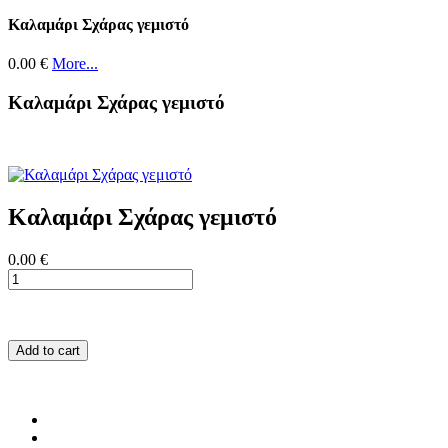
Καλαμάρι Σχάρας γεμιστό
0.00 €
More...
Καλαμάρι Σχάρας γεμιστό
Καλαμάρι Σχάρας γεμιστό
0.00 €
Add to cart