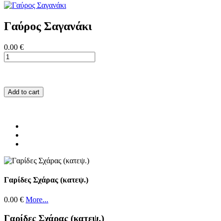
Γαύρος Σαγανάκι
0.00 €
Add to cart
Γαρίδες Σχάρας (κατεψ.)
0.00 €
More...
Γαρίδες Σχάρας (κατεψ.)