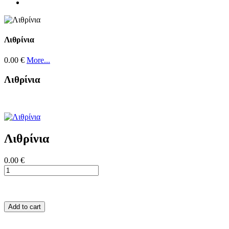
Λιθρίνια
0.00 €
More...
Λιθρίνια
Λιθρίνια
0.00 €
Add to cart