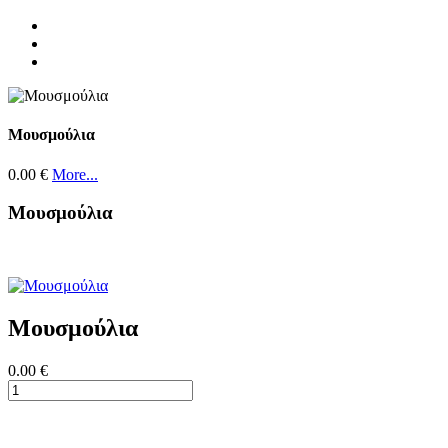
Μουσμούλια
0.00 €
More...
Μουσμούλια
Μουσμούλια
0.00 €