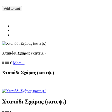
Add to cart
Χταπόδι Σχάρας (κατεψ.)
0.00 €
More...
Χταπόδι Σχάρας (κατεψ.)
Χταπόδι Σχάρας (κατεψ.)