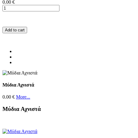
0.00 €
Add to cart
Μύδια Αχνιστά
0.00 €
More...
Μύδια Αχνιστά