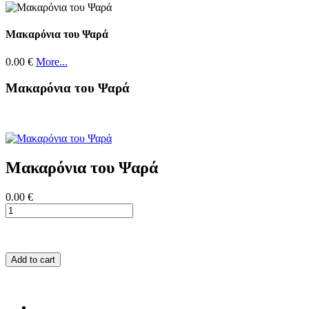
Μακαρόνια του Ψαρά
0.00 €
More...
Μακαρόνια του Ψαρά
Μακαρόνια του Ψαρά
0.00 €
Add to cart