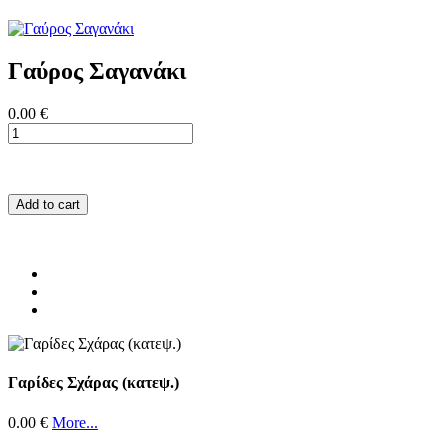
Γαύρος Σαγανάκι
0.00 €
Add to cart
Γαρίδες Σχάρας (κατεψ.)
0.00 €
More...