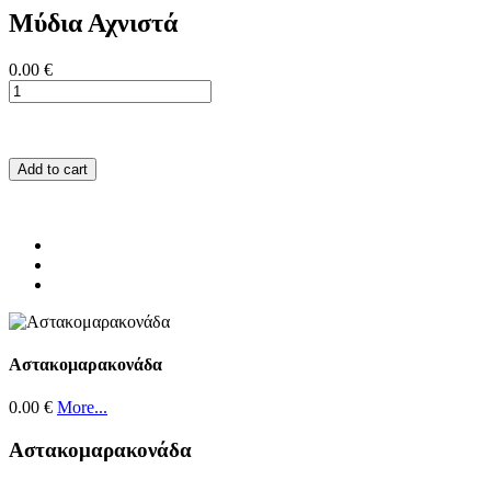
Μύδια Αχνιστά
0.00 €
Add to cart
Αστακομαρακονάδα
0.00 €
More...
Αστακομαρακονάδα