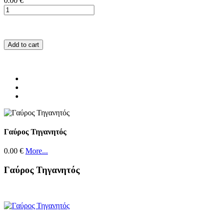
0.00 €
Add to cart
Γαύρος Τηγανητός
0.00 €
More...
Γαύρος Τηγανητός