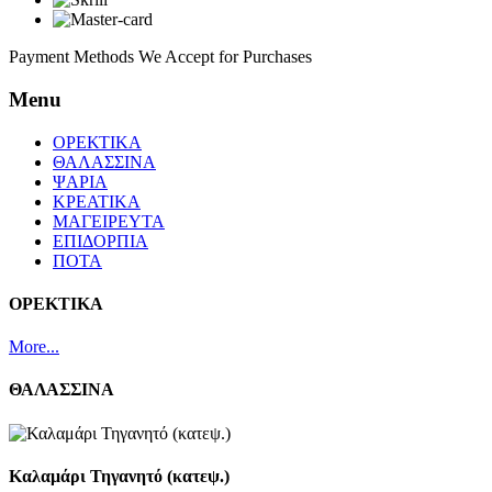
Payment Methods We Accept for Purchases
Menu
ΟΡΕΚΤΙΚΑ
ΘΑΛΑΣΣΙΝΑ
ΨΑΡΙΑ
ΚΡΕΑΤΙΚΑ
ΜΑΓΕΙΡΕΥΤΑ
ΕΠΙΔΟΡΠΙΑ
ΠΟΤΑ
ΟΡΕΚΤΙΚΑ
More...
ΘΑΛΑΣΣΙΝΑ
Καλαμάρι Τηγανητό (κατεψ.)