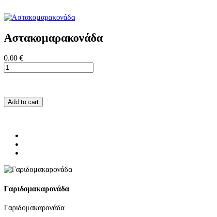
Αστακομαρακονάδα
0.00 €
Add to cart
Γαριδομακαρονάδα
Γαριδομακαρονάδα