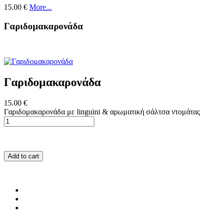
15.00 €
More...
Γαριδομακαρονάδα
Γαριδομακαρονάδα
15.00 €
Γαριδομακαρονάδα με linguini & αρωματική σάλτσα ντομάτας
Add to cart