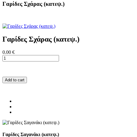
Γαρίδες Σχάρας (κατεψ.)
Γαρίδες Σχάρας (κατεψ.)
0.00 €
Add to cart
Γαρίδες Σαγανάκι (κατεψ.)