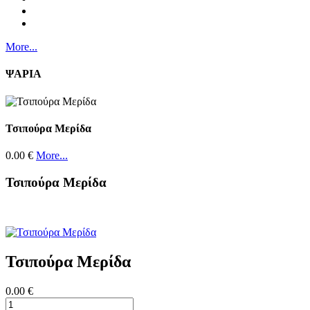
More...
ΨΑΡΙΑ
Τσιπούρα Μερίδα
0.00 €
More...
Τσιπούρα Μερίδα
Τσιπούρα Μερίδα
0.00 €