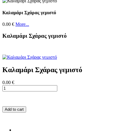
Καλαμάρι Σχάρας γεμιστό
0.00 €
More...
Καλαμάρι Σχάρας γεμιστό
Καλαμάρι Σχάρας γεμιστό
0.00 €
Add to cart