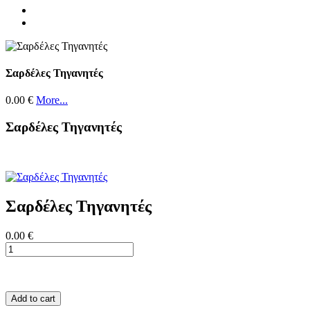
Σαρδέλες Τηγανητές
0.00 €
More...
Σαρδέλες Τηγανητές
Σαρδέλες Τηγανητές
0.00 €
Add to cart