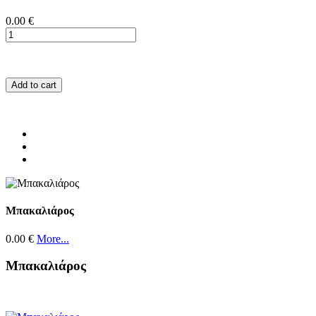
0.00 €
Add to cart
Μπακαλιάρος
0.00 €
More...
Μπακαλιάρος