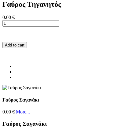
Γαύρος Τηγανητός
0.00 €
Add to cart
Γαύρος Σαγανάκι
0.00 €
More...
Γαύρος Σαγανάκι