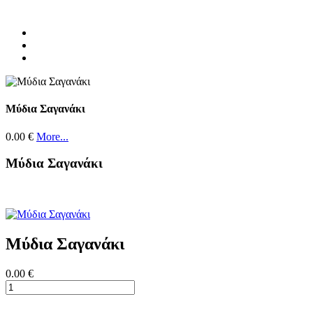
Μύδια Σαγανάκι
0.00 €
More...
Μύδια Σαγανάκι
Μύδια Σαγανάκι
0.00 €