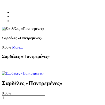
Σαρδέλες «Παντρεμένες»
0.00 €
More...
Σαρδέλες «Παντρεμένες»
Σαρδέλες «Παντρεμένες»
0.00 €