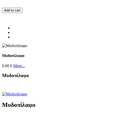
Add to cart
Μυδοπίλαφο
0.00 €
More...
Μυδοπίλαφο
Μυδοπίλαφο