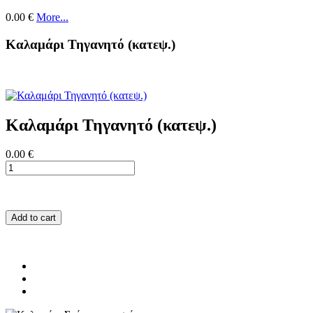
0.00 €
More...
Καλαμάρι Τηγανητό (κατεψ.)
Καλαμάρι Τηγανητό (κατεψ.)
0.00 €
Add to cart