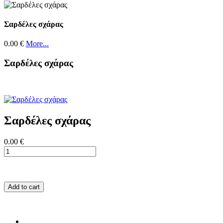
Σαρδέλες σχάρας
0.00 €
More...
Σαρδέλες σχάρας
Σαρδέλες σχάρας
0.00 €
Add to cart