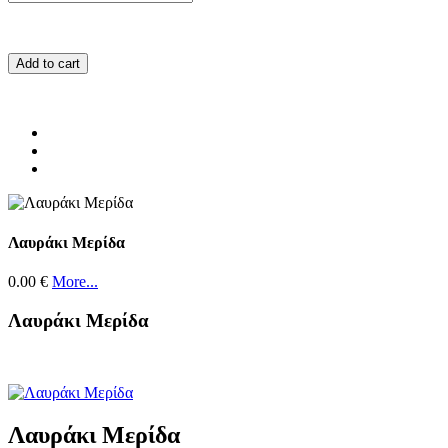
Add to cart
Λαυράκι Μερίδα
0.00 €
More...
Λαυράκι Μερίδα
Λαυράκι Μερίδα