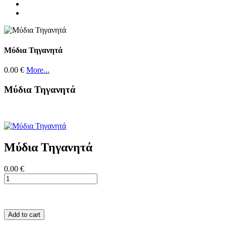
Μύδια Τηγανητά
0.00 €
More...
Μύδια Τηγανητά
Μύδια Τηγανητά
0.00 €
Add to cart