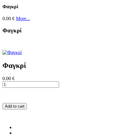
Φαγκρί
0.00 €
More...
Φαγκρί
Φαγκρί
0.00 €
Add to cart