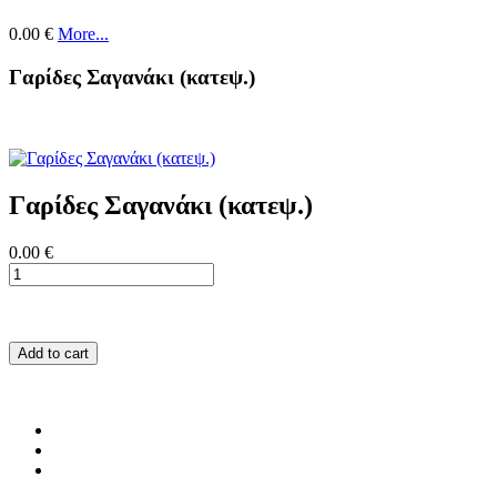
0.00 €
More...
Γαρίδες Σαγανάκι (κατεψ.)
Γαρίδες Σαγανάκι (κατεψ.)
0.00 €
Add to cart