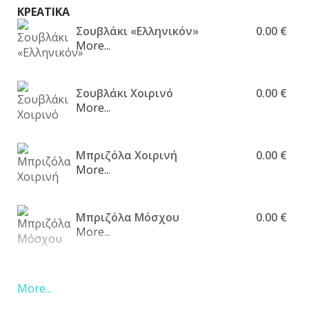
ΚΡΕΑΤΙΚΑ
Σουβλάκι «Ελληνικόν»
0.00 €
More...
Σουβλάκι Χοιρινό
0.00 €
More...
Μπριζόλα Χοιρινή
0.00 €
More...
Μπριζόλα Μόσχου
0.00 €
More...
Φιλέτο Μόσχου
0.00 €
More...
More...