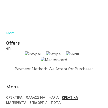
More...
Offers
en
Payment Methods We Accept for Purchases
Menu
ΟΡΕΚΤΙΚΑ
ΘΑΛΑΣΣΙΝΑ
ΨΑΡΙΑ
ΚΡΕΑΤΙΚΑ
ΜΑΓΕΙΡΕΥΤΑ
ΕΠΙΔΟΡΠΙΑ
ΠΟΤΑ