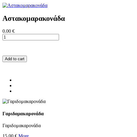
Αστακομαρακονάδα
0.00 €
Add to cart
Γαριδομακαρονάδα
Γαριδομακαρονάδα
15.00 €
More...