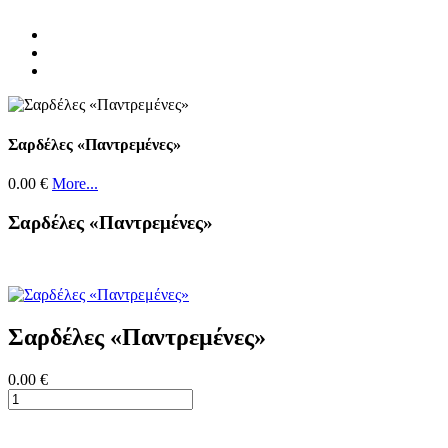
Σαρδέλες «Παντρεμένες»
0.00 €
More...
Σαρδέλες «Παντρεμένες»
Σαρδέλες «Παντρεμένες»
0.00 €