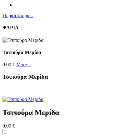
Περισσότερα...
ΨΑΡΙΑ
Τσιπούρα Μερίδα
0.00 €
More...
Τσιπούρα Μερίδα
Τσιπούρα Μερίδα
0.00 €