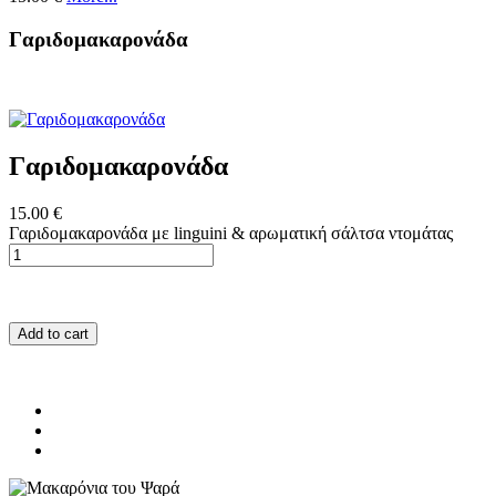
Γαριδομακαρονάδα
Γαριδομακαρονάδα
15.00 €
Γαριδομακαρονάδα με linguini & αρωματική σάλτσα ντομάτας
Add to cart