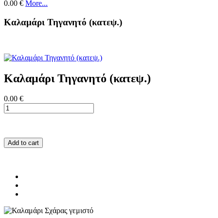
0.00 €
More...
Καλαμάρι Τηγανητό (κατεψ.)
Καλαμάρι Τηγανητό (κατεψ.)
0.00 €
Add to cart