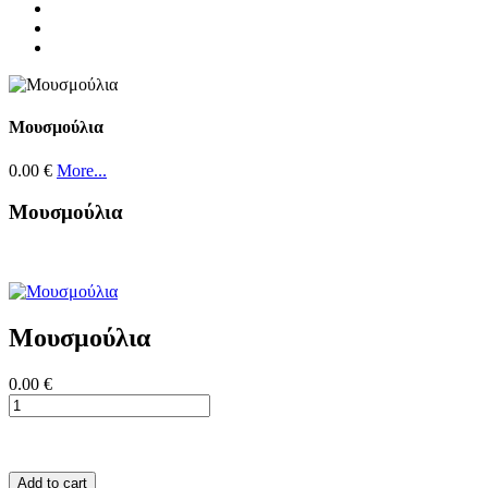
Μουσμούλια
0.00 €
More...
Μουσμούλια
Μουσμούλια
0.00 €
Add to cart