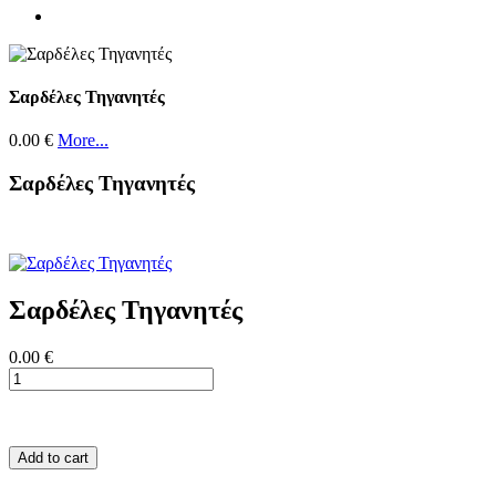
Σαρδέλες Τηγανητές
0.00 €
More...
Σαρδέλες Τηγανητές
Σαρδέλες Τηγανητές
0.00 €
Add to cart