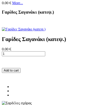
0.00 €
More...
Γαρίδες Σαγανάκι (κατεψ.)
Γαρίδες Σαγανάκι (κατεψ.)
0.00 €
Add to cart