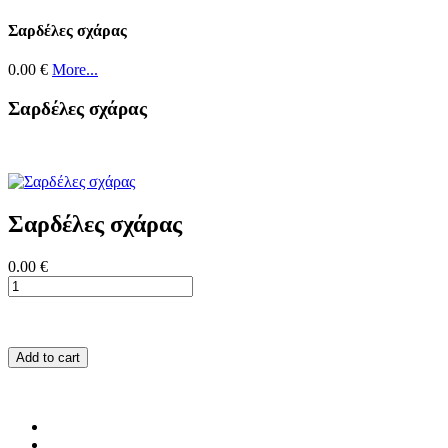
Σαρδέλες σχάρας
0.00 €
More...
Σαρδέλες σχάρας
Σαρδέλες σχάρας
0.00 €
Add to cart