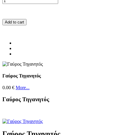
Add to cart
Γαύρος Τηγανητός
0.00 €
More...
Γαύρος Τηγανητός
Γαύρος Τηγανητός