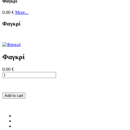
Φαγκρί
0.00 €
More...
Φαγκρί
Φαγκρί
0.00 €
Add to cart