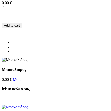
0.00 €
Add to cart
Μπακαλιάρος
0.00 €
More...
Μπακαλιάρος