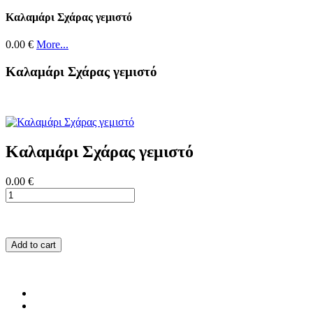
Καλαμάρι Σχάρας γεμιστό
0.00 €
More...
Καλαμάρι Σχάρας γεμιστό
Καλαμάρι Σχάρας γεμιστό
0.00 €
Add to cart