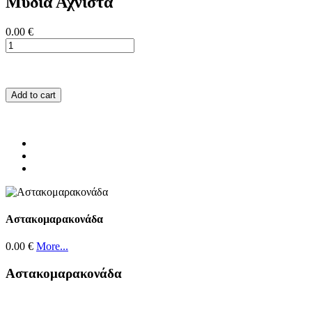
Μύδια Αχνιστά
0.00 €
Add to cart
Αστακομαρακονάδα
0.00 €
More...
Αστακομαρακονάδα