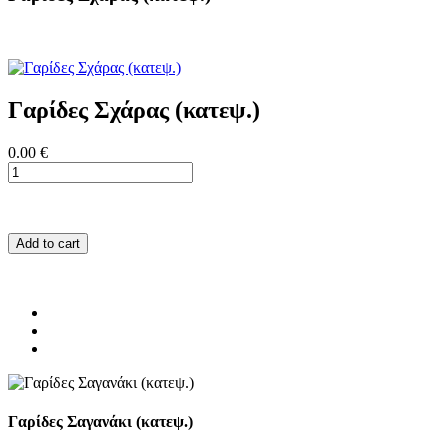
Γαρίδες Σχάρας (κατεψ.)
0.00 €
Add to cart
Γαρίδες Σαγανάκι (κατεψ.)