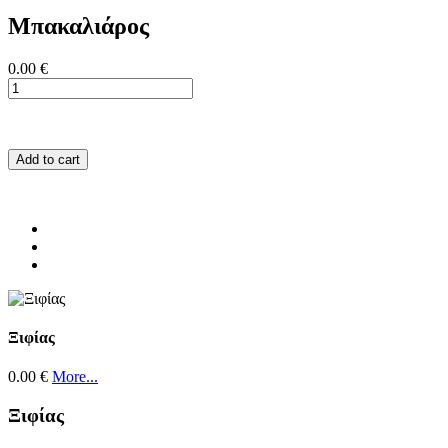
Μπακαλιάρος
0.00 €
Add to cart
Ξιφίας
0.00 €
More...
Ξιφίας