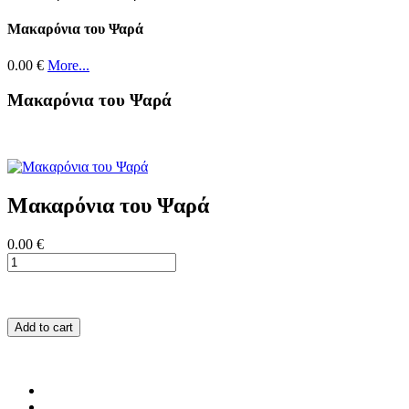
Μακαρόνια του Ψαρά
0.00 €
More...
Μακαρόνια του Ψαρά
Μακαρόνια του Ψαρά
0.00 €
Add to cart