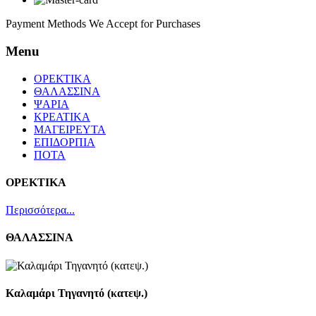
Payment Methods We Accept for Purchases
Menu
ΟΡΕΚΤΙΚΑ
ΘΑΛΑΣΣΙΝΑ
ΨΑΡΙΑ
ΚΡΕΑΤΙΚΑ
ΜΑΓΕΙΡΕΥΤΑ
ΕΠΙΔΟΡΠΙΑ
ΠΟΤΑ
ΟΡΕΚΤΙΚΑ
Περισσότερα...
ΘΑΛΑΣΣΙΝΑ
Καλαμάρι Τηγανητό (κατεψ.)