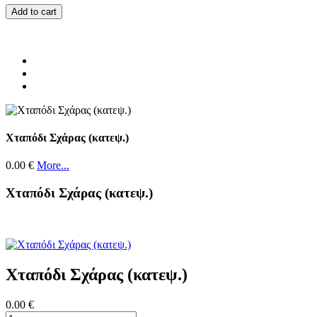
Add to cart
Χταπόδι Σχάρας (κατεψ.)
0.00 €
More...
Χταπόδι Σχάρας (κατεψ.)
Χταπόδι Σχάρας (κατεψ.)
0.00 €