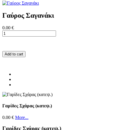
Γαύρος Σαγανάκι
0.00 €
Add to cart
Γαρίδες Σχάρας (κατεψ.)
0.00 €
More...
Γαρίδες Σχάρας (κατεψ.)