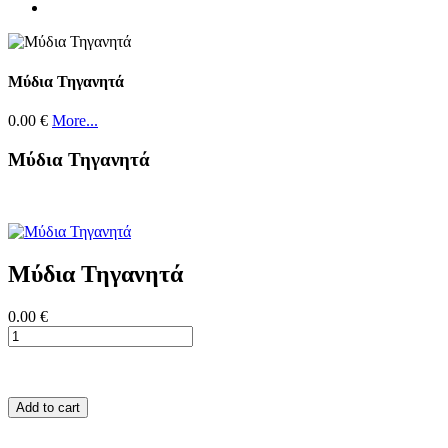
Μύδια Τηγανητά
0.00 €
More...
Μύδια Τηγανητά
Μύδια Τηγανητά
0.00 €
Add to cart