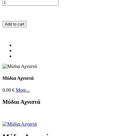
Add to cart
Μύδια Αχνιστά
0.00 €
More...
Μύδια Αχνιστά