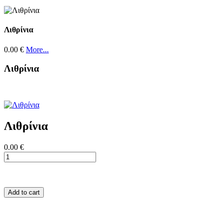
Λιθρίνια
0.00 €
More...
Λιθρίνια
Λιθρίνια
0.00 €
Add to cart