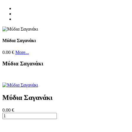
Μύδια Σαγανάκι
0.00 €
More...
Μύδια Σαγανάκι
Μύδια Σαγανάκι
0.00 €