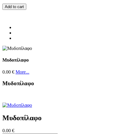
Add to cart
Μυδοπίλαφο
0.00 €
More...
Μυδοπίλαφο
Μυδοπίλαφο
0.00 €