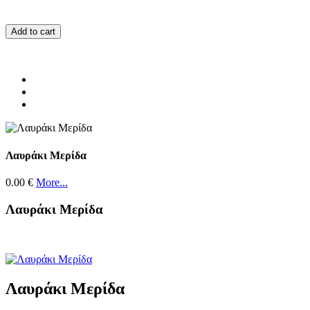
Add to cart
Λαυράκι Μερίδα
0.00 €
More...
Λαυράκι Μερίδα
Λαυράκι Μερίδα