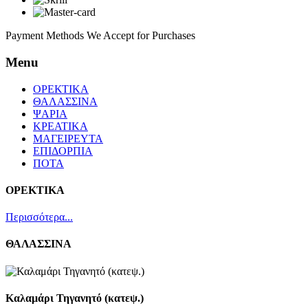
Payment Methods We Accept for Purchases
Menu
ΟΡΕΚΤΙΚΑ
ΘΑΛΑΣΣΙΝΑ
ΨΑΡΙΑ
ΚΡΕΑΤΙΚΑ
ΜΑΓΕΙΡΕΥΤΑ
ΕΠΙΔΟΡΠΙΑ
ΠΟΤΑ
ΟΡΕΚΤΙΚΑ
Περισσότερα...
ΘΑΛΑΣΣΙΝΑ
Καλαμάρι Τηγανητό (κατεψ.)