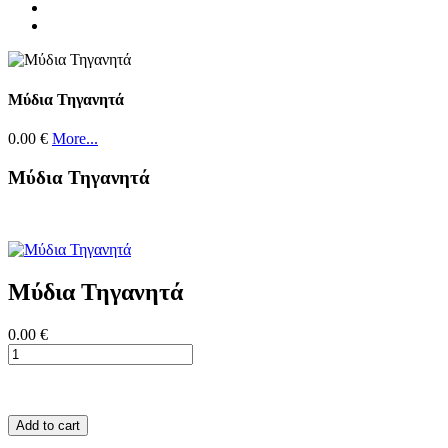
Μύδια Τηγανητά
0.00 €
More...
Μύδια Τηγανητά
Μύδια Τηγανητά
0.00 €
Add to cart