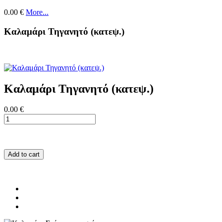
0.00 €
More...
Καλαμάρι Τηγανητό (κατεψ.)
Καλαμάρι Τηγανητό (κατεψ.)
0.00 €
Add to cart