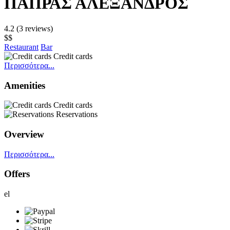
ΠΑΠΡΑΣ ΑΛΕΞΑΝΔΡΟΣ
4.2
(3 reviews)
$$
Restaurant
Bar
Credit cards
Περισσότερα...
Amenities
Credit cards
Reservations
Overview
Περισσότερα...
Offers
el