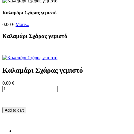
Καλαμάρι Σχάρας γεμιστό
0.00 €
More...
Καλαμάρι Σχάρας γεμιστό
Καλαμάρι Σχάρας γεμιστό
0.00 €
Add to cart