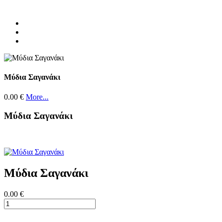
Μύδια Σαγανάκι
0.00 €
More...
Μύδια Σαγανάκι
Μύδια Σαγανάκι
0.00 €