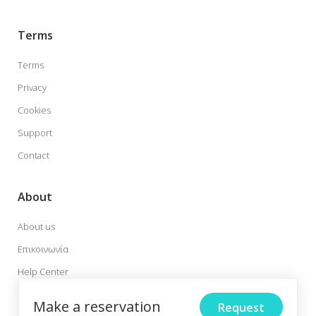
Terms
Terms
Privacy
Cookies
Support
Contact
About
About us
Επικοινωνία
Help Center
Faqs
Make a reservation
Request