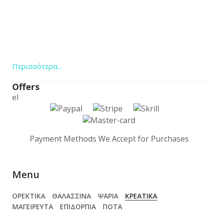
Περισσότερα...
Offers
el
Payment Methods We Accept for Purchases
Menu
ΟΡΕΚΤΙΚΑ
ΘΑΛΑΣΣΙΝΑ
ΨΑΡΙΑ
ΚΡΕΑΤΙΚΑ
ΜΑΓΕΙΡΕΥΤΑ
ΕΠΙΔΟΡΠΙΑ
ΠΟΤΑ