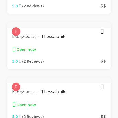
$$
5.0
(2 Reviews)
Εκδηλώσεις
Thessaloniki
Open now
$$
5.0
(2 Reviews)
Εκδηλώσεις
Thessaloniki
Open now
$$
5.0
(2 Reviews)