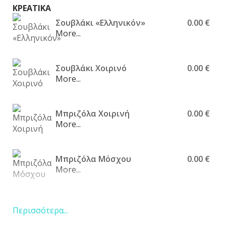
ΚΡΕΑΤΙΚΑ
Σουβλάκι «Ελληνικόν»
0.00 €
More...
Σουβλάκι Χοιρινό
0.00 €
More...
Μπριζόλα Χοιρινή
0.00 €
More...
Μπριζόλα Μόσχου
0.00 €
More...
Φιλέτο Μόσχου
0.00 €
Περισσότερα...
More...