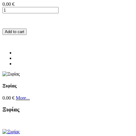
0.00 €
Add to cart
Ξιφίας
0.00 €
More...
Ξιφίας