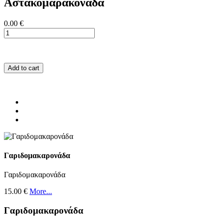
Αστακομαρακονάδα
0.00 €
Add to cart
Γαριδομακαρονάδα
Γαριδομακαρονάδα
15.00 €
More...
Γαριδομακαρονάδα