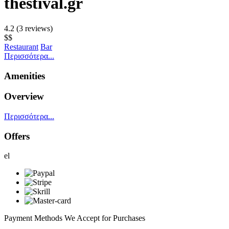
thestival.gr
4.2
(3 reviews)
$$
Restaurant
Bar
Περισσότερα...
Amenities
Overview
Περισσότερα...
Offers
el
Payment Methods We Accept for Purchases