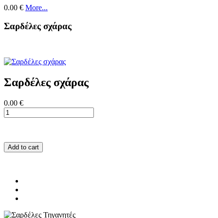
0.00 €
More...
Σαρδέλες σχάρας
Σαρδέλες σχάρας
0.00 €
Add to cart