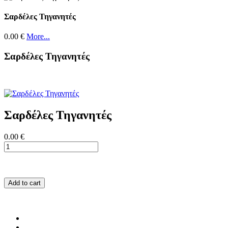
Σαρδέλες Τηγανητές
0.00 €
More...
Σαρδέλες Τηγανητές
Σαρδέλες Τηγανητές
0.00 €
Add to cart