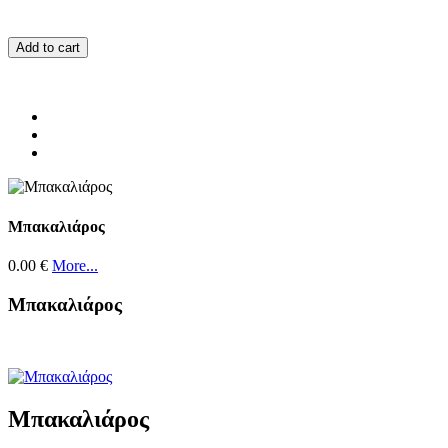
Add to cart
Μπακαλιάρος
0.00 €
More...
Μπακαλιάρος
Μπακαλιάρος