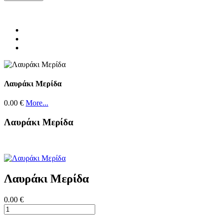
Λαυράκι Μερίδα
0.00 €
More...
Λαυράκι Μερίδα
Λαυράκι Μερίδα
0.00 €