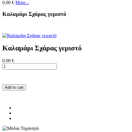
0.00 €
More...
Καλαμάρι Σχάρας γεμιστό
Καλαμάρι Σχάρας γεμιστό
0.00 €
Add to cart