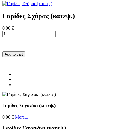
Γαρίδες Σχάρας (κατεψ.)
0.00 €
Add to cart
Γαρίδες Σαγανάκι (κατεψ.)
0.00 €
More...
Γαρίδες Σαγανάκι (κατεψ.)