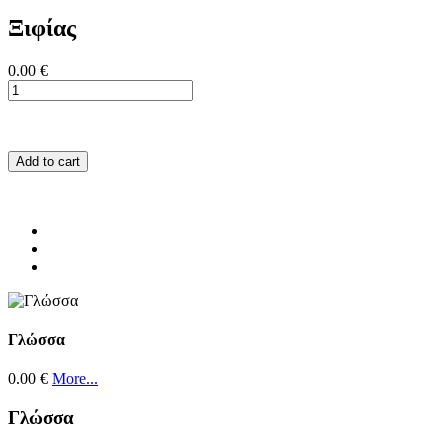
Ξιφίας
0.00 €
Add to cart
Γλώσσα
0.00 €
More...
Γλώσσα