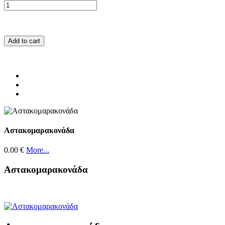
Add to cart
Αστακομαρακονάδα
0.00 €
More...
Αστακομαρακονάδα