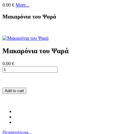
0.00 €
More...
Μακαρόνια του Ψαρά
Μακαρόνια του Ψαρά
0.00 €
Add to cart
Περισσότερα...