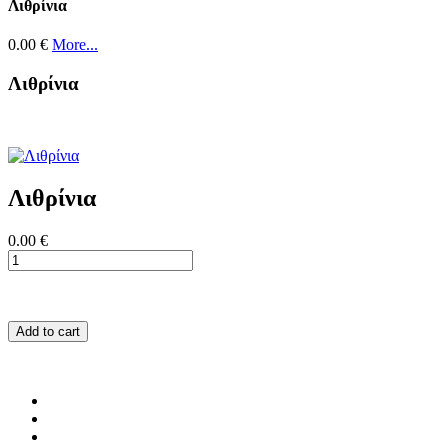
Λιθρίνια
0.00 €
More...
Λιθρίνια
Λιθρίνια
0.00 €
Add to cart