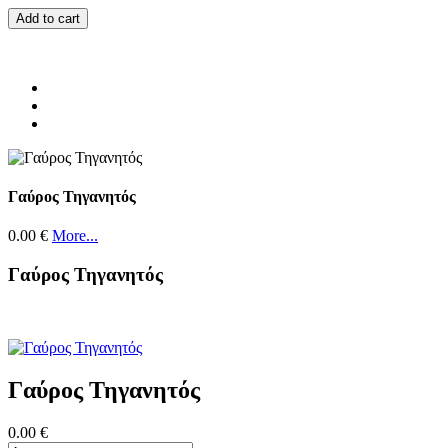
Add to cart
Γαύρος Τηγανητός
0.00 €
More...
Γαύρος Τηγανητός
Γαύρος Τηγανητός
0.00 €