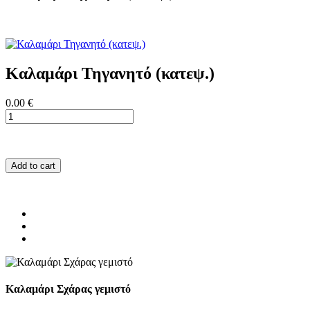
Καλαμάρι Τηγανητό (κατεψ.)
0.00 €
Add to cart
Καλαμάρι Σχάρας γεμιστό