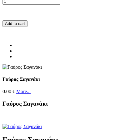
Add to cart
Γαύρος Σαγανάκι
0.00 €
More...
Γαύρος Σαγανάκι
Γαύρος Σαγανάκι