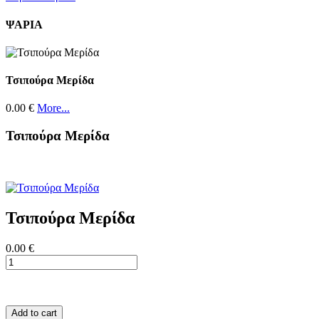
ΨΑΡΙΑ
Τσιπούρα Μερίδα
0.00 €
More...
Τσιπούρα Μερίδα
Τσιπούρα Μερίδα
0.00 €
Add to cart