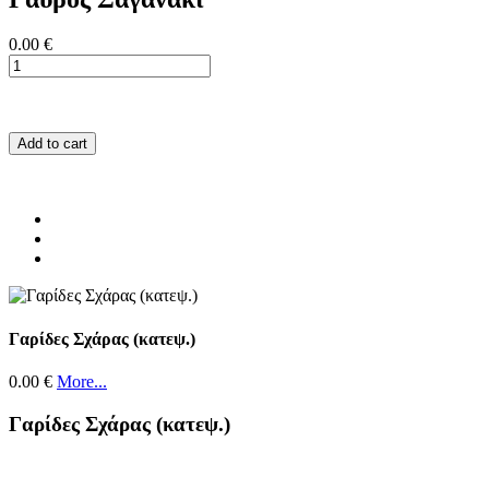
0.00 €
Add to cart
Γαρίδες Σχάρας (κατεψ.)
0.00 €
More...
Γαρίδες Σχάρας (κατεψ.)