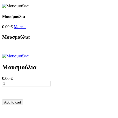
Μουσμούλια
0.00 €
More...
Μουσμούλια
Μουσμούλια
0.00 €
Add to cart