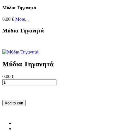
Μύδια Τηγανητά
0.00 €
More...
Μύδια Τηγανητά
Μύδια Τηγανητά
0.00 €
Add to cart