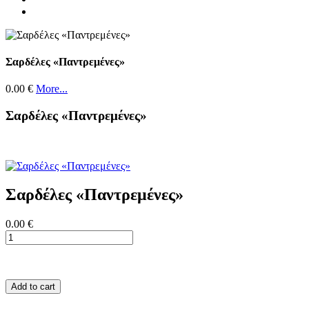
Σαρδέλες «Παντρεμένες»
0.00 €
More...
Σαρδέλες «Παντρεμένες»
Σαρδέλες «Παντρεμένες»
0.00 €
Add to cart