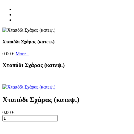
Χταπόδι Σχάρας (κατεψ.)
0.00 €
More...
Χταπόδι Σχάρας (κατεψ.)
Χταπόδι Σχάρας (κατεψ.)
0.00 €