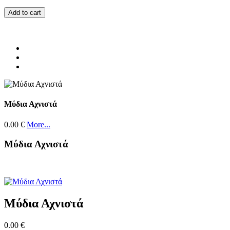
Add to cart
Μύδια Αχνιστά
0.00 €
More...
Μύδια Αχνιστά
Μύδια Αχνιστά
0.00 €