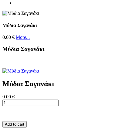
Μύδια Σαγανάκι
0.00 €
More...
Μύδια Σαγανάκι
Μύδια Σαγανάκι
0.00 €
Add to cart