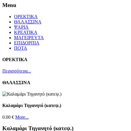
Menu
ΟΡΕΚΤΙΚΑ
ΘΑΛΑΣΣΙΝΑ
ΨΑΡΙΑ
ΚΡΕΑΤΙΚΑ
ΜΑΓΕΙΡΕΥΤΑ
ΕΠΙΔΟΡΠΙΑ
ΠΟΤΑ
ΟΡΕΚΤΙΚΑ
Περισσότερα...
ΘΑΛΑΣΣΙΝΑ
Καλαμάρι Τηγανητό (κατεψ.)
0.00 €
More...
Καλαμάρι Τηγανητό (κατεψ.)