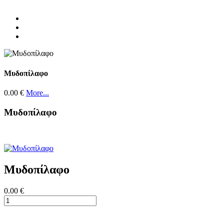
Μυδοπίλαφο
0.00 €
More...
Μυδοπίλαφο
Μυδοπίλαφο
0.00 €