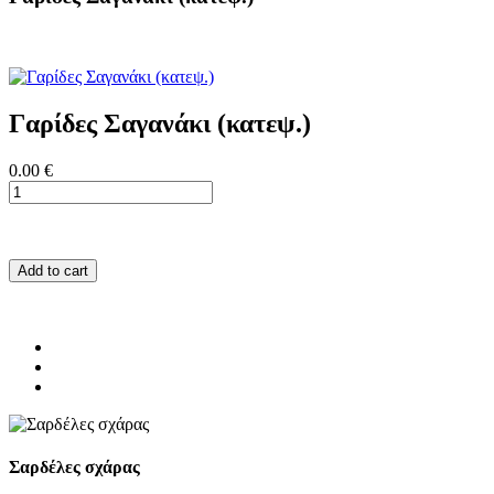
Γαρίδες Σαγανάκι (κατεψ.)
0.00 €
Add to cart
Σαρδέλες σχάρας