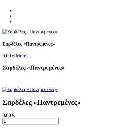
Σαρδέλες «Παντρεμένες»
0.00 €
More...
Σαρδέλες «Παντρεμένες»
Σαρδέλες «Παντρεμένες»
0.00 €