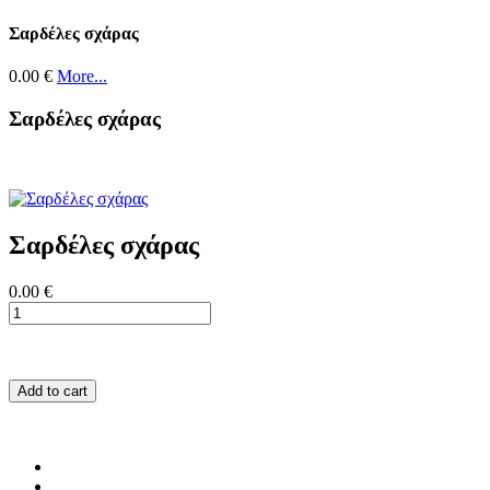
Σαρδέλες σχάρας
0.00 €
More...
Σαρδέλες σχάρας
Σαρδέλες σχάρας
0.00 €
Add to cart