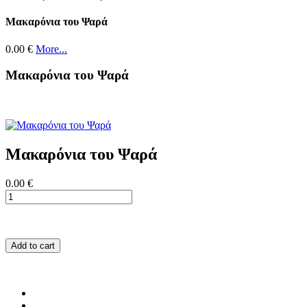
Μακαρόνια του Ψαρά
0.00 €
More...
Μακαρόνια του Ψαρά
Μακαρόνια του Ψαρά
0.00 €
Add to cart