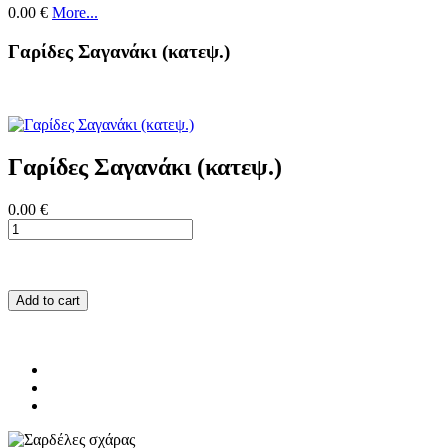
0.00 €
More...
Γαρίδες Σαγανάκι (κατεψ.)
Γαρίδες Σαγανάκι (κατεψ.)
0.00 €
Add to cart