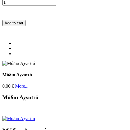
Add to cart
Μύδια Αχνιστά
0.00 €
More...
Μύδια Αχνιστά