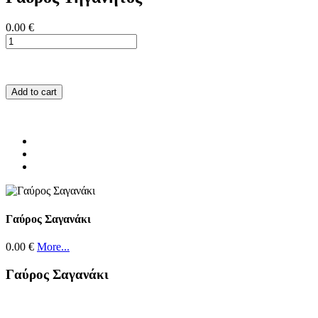
0.00 €
Add to cart
Γαύρος Σαγανάκι
0.00 €
More...
Γαύρος Σαγανάκι