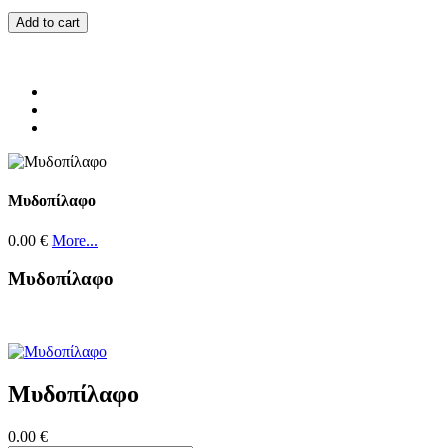
Add to cart
Μυδοπίλαφο
0.00 €
More...
Μυδοπίλαφο
Μυδοπίλαφο
0.00 €