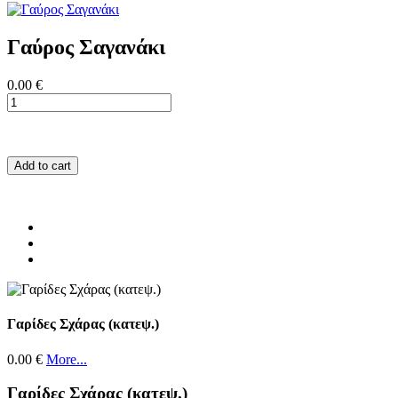
Γαύρος Σαγανάκι
0.00 €
Add to cart
Γαρίδες Σχάρας (κατεψ.)
0.00 €
More...
Γαρίδες Σχάρας (κατεψ.)