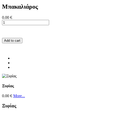
Μπακαλιάρος
0.00 €
Add to cart
Ξιφίας
0.00 €
More...
Ξιφίας