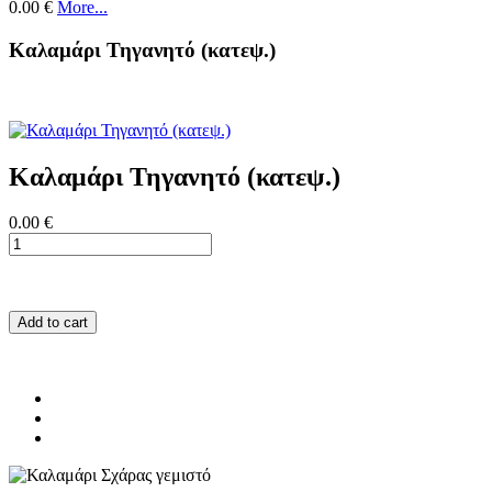
0.00 €
More...
Καλαμάρι Τηγανητό (κατεψ.)
Καλαμάρι Τηγανητό (κατεψ.)
0.00 €
Add to cart