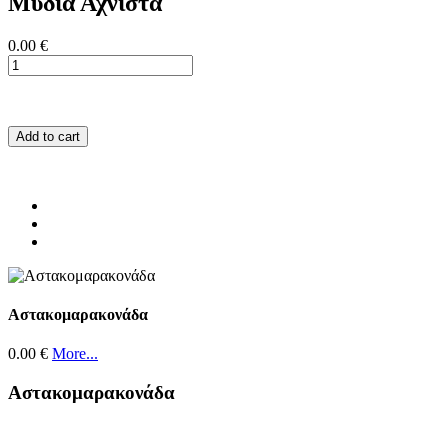
Μύδια Αχνιστά
0.00 €
Add to cart
Αστακομαρακονάδα
0.00 €
More...
Αστακομαρακονάδα