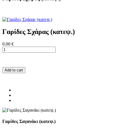
Γαρίδες Σχάρας (κατεψ.)
0.00 €
Add to cart
Γαρίδες Σαγανάκι (κατεψ.)