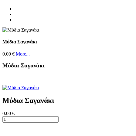
Μύδια Σαγανάκι
0.00 €
More...
Μύδια Σαγανάκι
Μύδια Σαγανάκι
0.00 €