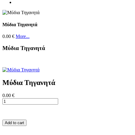
Μύδια Τηγανητά
0.00 €
More...
Μύδια Τηγανητά
Μύδια Τηγανητά
0.00 €
Add to cart