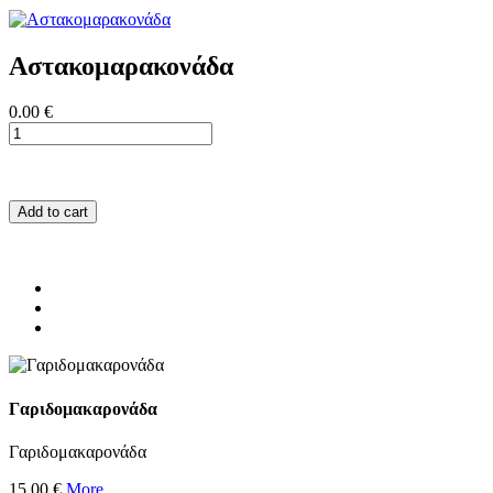
Αστακομαρακονάδα
0.00 €
Add to cart
Γαριδομακαρονάδα
Γαριδομακαρονάδα
15.00 €
More...