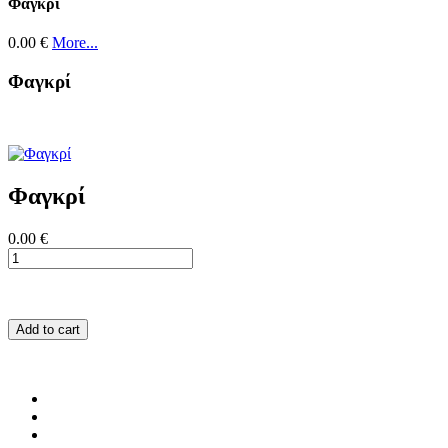
Φαγκρί
0.00 €
More...
Φαγκρί
Φαγκρί
0.00 €
Add to cart