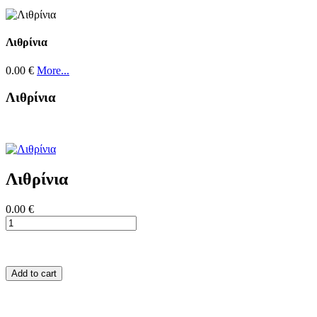
Λιθρίνια
0.00 €
More...
Λιθρίνια
Λιθρίνια
0.00 €
Add to cart