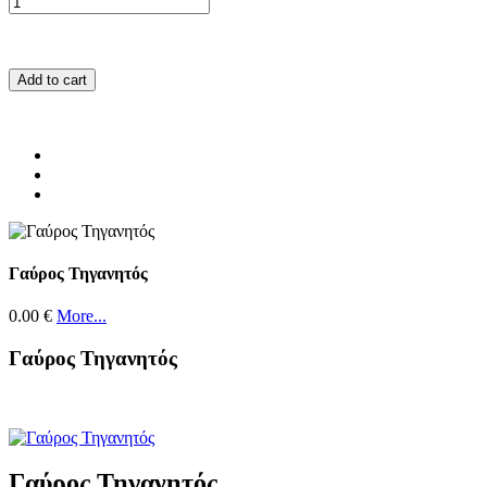
Add to cart
Γαύρος Τηγανητός
0.00 €
More...
Γαύρος Τηγανητός
Γαύρος Τηγανητός