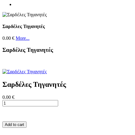
Σαρδέλες Τηγανητές
0.00 €
More...
Σαρδέλες Τηγανητές
Σαρδέλες Τηγανητές
0.00 €
Add to cart