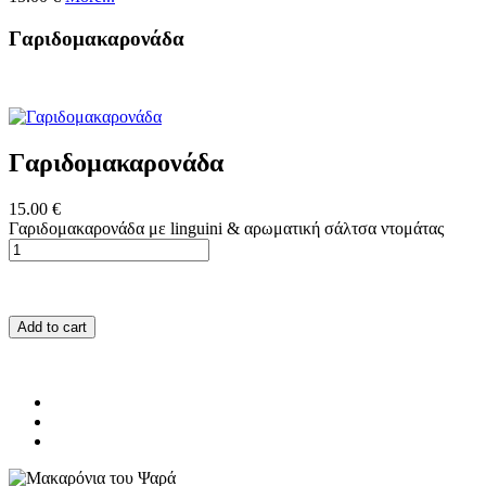
Γαριδομακαρονάδα
Γαριδομακαρονάδα
15.00 €
Γαριδομακαρονάδα με linguini & αρωματική σάλτσα ντομάτας
Add to cart