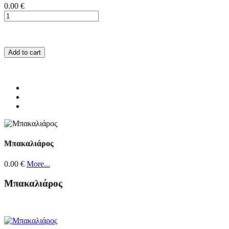
0.00 €
Add to cart
Μπακαλιάρος
0.00 €
More...
Μπακαλιάρος