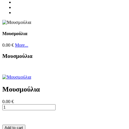
Μουσμούλια
0.00 €
More...
Μουσμούλια
Μουσμούλια
0.00 €
Add to cart