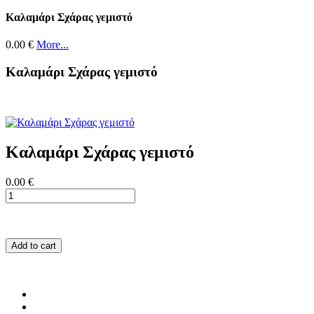
Καλαμάρι Σχάρας γεμιστό
0.00 €
More...
Καλαμάρι Σχάρας γεμιστό
Καλαμάρι Σχάρας γεμιστό
0.00 €
Add to cart