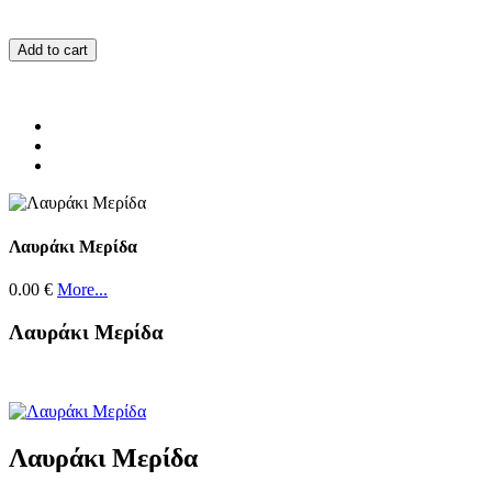
Add to cart
Λαυράκι Μερίδα
0.00 €
More...
Λαυράκι Μερίδα
Λαυράκι Μερίδα