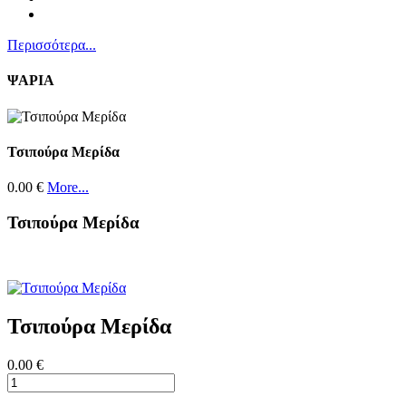
Περισσότερα...
ΨΑΡΙΑ
Τσιπούρα Μερίδα
0.00 €
More...
Τσιπούρα Μερίδα
Τσιπούρα Μερίδα
0.00 €