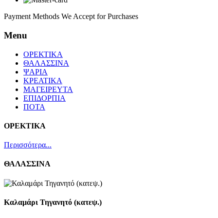
Payment Methods We Accept for Purchases
Menu
ΟΡΕΚΤΙΚΑ
ΘΑΛΑΣΣΙΝΑ
ΨΑΡΙΑ
ΚΡΕΑΤΙΚΑ
ΜΑΓΕΙΡΕΥΤΑ
ΕΠΙΔΟΡΠΙΑ
ΠΟΤΑ
ΟΡΕΚΤΙΚΑ
Περισσότερα...
ΘΑΛΑΣΣΙΝΑ
Καλαμάρι Τηγανητό (κατεψ.)