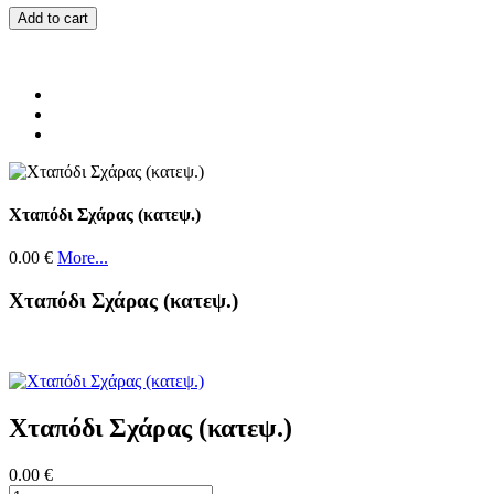
Add to cart
Χταπόδι Σχάρας (κατεψ.)
0.00 €
More...
Χταπόδι Σχάρας (κατεψ.)
Χταπόδι Σχάρας (κατεψ.)
0.00 €