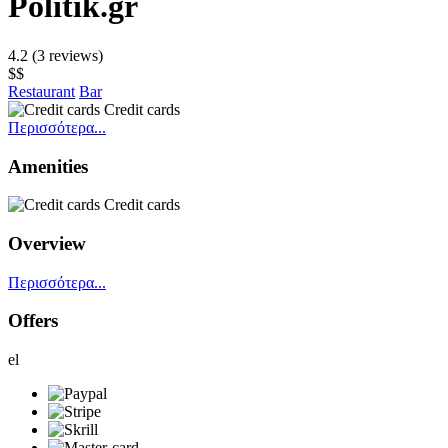
Politik.gr
4.2
(3 reviews)
$$
Restaurant
Bar
Credit cards
Περισσότερα...
Amenities
Credit cards
Overview
Περισσότερα...
Offers
el