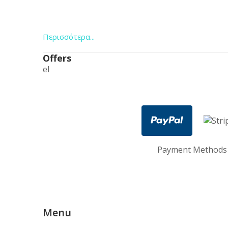
Περισσότερα...
Offers
el
Payment Methods 
Menu