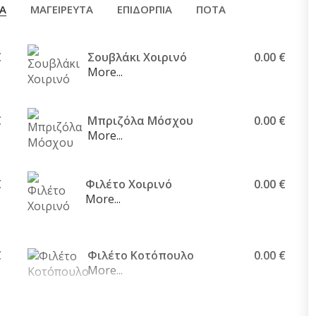
ΚΑ
ΜΑΓΕΙΡΕΥΤΑ
ΕΠΙΔΟΡΠΙΑ
ΠΟΤΑ
€
Σουβλάκι Χοιρινό
0.00 €
More...
€
Μπριζόλα Μόσχου
0.00 €
More...
€
Φιλέτο Χοιρινό
0.00 €
More...
€
Φιλέτο Κοτόπουλο
0.00 €
More...