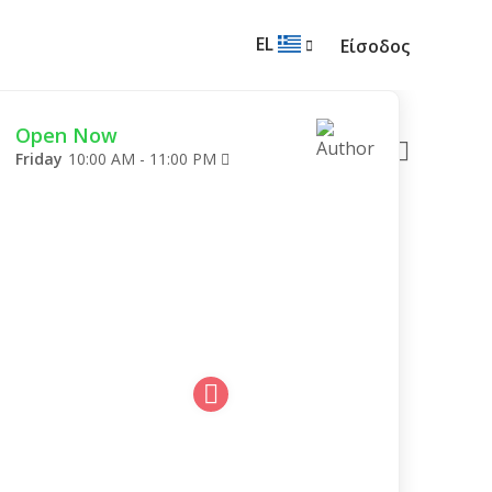
EL
Είσοδος
Open Now
Friday
10:00 AM - 11:00 PM