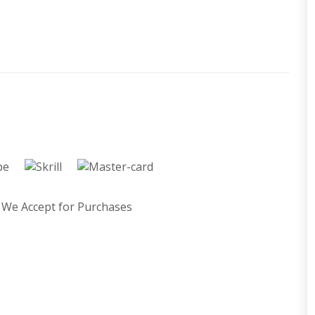
We Accept for Purchases