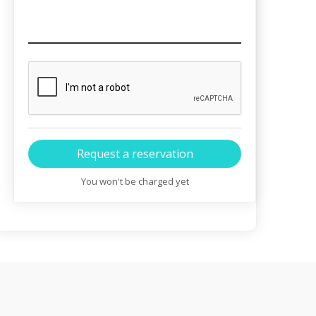
You won't be charged yet