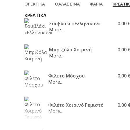
ΟΡΕΚΤΙΚΑ
ΘΑΛΑΣΣΙΝΑ
ΨΑΡΙΑ
ΚΡΕΑΤΙ
ΚΡΕΑΤΙΚΑ
Σουβλάκι «Ελληνικόν»
0.00 
More...
Μπριζόλα Χοιρινή
0.00 
More...
Φιλέτο Μόσχου
0.00 
More...
Φιλέτο Χοιρινό Γεμιστό
0.00 
More...