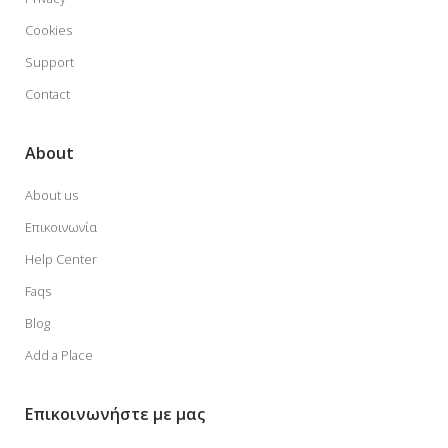
Cookies
Support
Contact
About
About us
Επικοινωνία
Help Center
Faqs
Blog
Add a Place
Επικοινωνήστε με μας